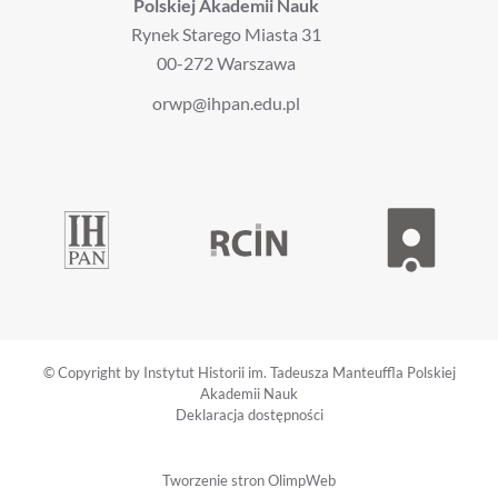
Polskiej Akademii Nauk
Rynek Starego Miasta 31
00-272 Warszawa
orwp@ihpan.edu.pl
© Copyright by Instytut Historii im. Tadeusza Manteuffla Polskiej
Akademii Nauk
Deklaracja dostępności
Tworzenie stron
OlimpWeb