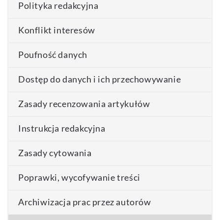
Polityka redakcyjna
Konflikt interesów
Poufność danych
Dostęp do danych i ich przechowywanie
Zasady recenzowania artykułów
Instrukcja redakcyjna
Zasady cytowania
Poprawki, wycofywanie treści
Archiwizacja prac przez autorów