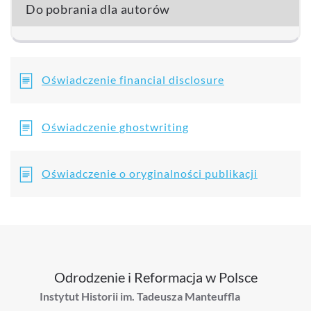
Do pobrania dla autorów
Oświadczenie financial disclosure
Oświadczenie ghostwriting
Oświadczenie o oryginalności publikacji
Odrodzenie i Reformacja w Polsce
Instytut Historii im. Tadeusza Manteuffla