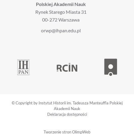
Polskiej Akademii Nauk
Rynek Starego Miasta 31
00-272 Warszawa
orwp@ihpan.edu.pl
© Copyright by Instytut Historii im. Tadeusza Manteuffla Polskiej
Akademii Nauk
Deklaracja dostępności
Tworzenie stron
OlimpWeb