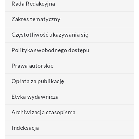
Rada Redakcyjna
Zakres tematyczny
Częstotliwość ukazywania się
Polityka swobodnego dostępu
Prawa autorskie
Opłata za publikację
Etyka wydawnicza
Archiwizacja czasopisma
Indeksacja