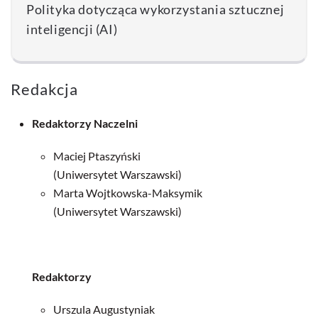
Polityka dotycząca wykorzystania sztucznej
inteligencji (AI)
Redakcja
Redaktorzy Naczelni
Maciej Ptaszyński
(Uniwersytet Warszawski)
Marta Wojtkowska-Maksymik
(Uniwersytet Warszawski)
Redaktorzy
Urszula Augustyniak