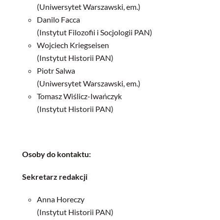
(Uniwersytet Warszawski, em.)
Danilo Facca
(Instytut Filozofii i Socjologii PAN)
Wojciech Kriegseisen
(Instytut Historii PAN)
Piotr Salwa
(Uniwersytet Warszawski, em.)
Tomasz Wiślicz-Iwańczyk
(Instytut Historii PAN)
Osoby do kontaktu:
Sekretarz redakcji
Anna Horeczy
(Instytut Historii PAN)